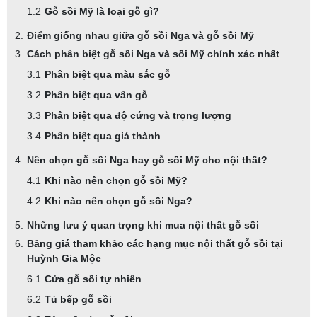
Gỗ sồi Mỹ là loại gỗ gì?
Điểm giống nhau giữa gỗ sồi Nga và gỗ sồi Mỹ
Cách phân biệt gỗ sồi Nga và sồi Mỹ chính xác nhất
Phân biệt qua màu sắc gỗ
Phân biệt qua vân gỗ
Phân biệt qua độ cứng và trọng lượng
Phân biệt qua giá thành
Nên chọn gỗ sồi Nga hay gỗ sồi Mỹ cho nội thất?
Khi nào nên chọn gỗ sồi Mỹ?
Khi nào nên chọn gỗ sồi Nga?
Những lưu ý quan trọng khi mua nội thất gỗ sồi
Bảng giá tham khảo các hạng mục nội thất gỗ sồi tại
Huỳnh Gia Mộc
Cửa gỗ sồi tự nhiên
Tủ bếp gỗ sồi