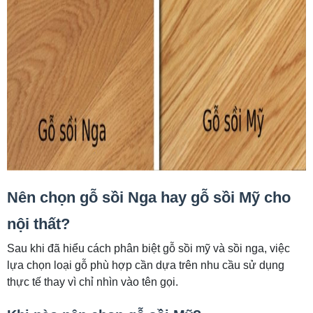
Nên chọn gỗ sồi Nga hay gỗ sồi Mỹ cho
nội thất?
Sau khi đã hiểu cách phân biệt gỗ sồi mỹ và sồi nga, việc
lựa chọn loại gỗ phù hợp cần dựa trên nhu cầu sử dụng
thực tế thay vì chỉ nhìn vào tên gọi.