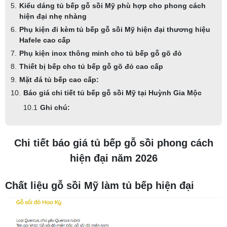
Kiểu dáng tủ bếp gỗ sồi Mỹ phù hợp cho phong cách
hiện đại nhẹ nhàng
Phụ kiện đi kèm tủ bếp gỗ sồi Mỹ hiện đại thương hiệu
Hafele cao cấp
Phụ kiện inox thông minh cho tủ bếp gỗ gõ đỏ
Thiết bị bếp cho tủ bếp gỗ gõ đỏ cao cấp
Mặt đá tủ bếp cao cấp:
Báo giá chi tiết tủ bếp gỗ sồi Mỹ tại Huỳnh Gia Mộc
Ghi chú:
Chi tiết báo giá tủ bếp gỗ sồi phong cách
hiện đại năm 2026
Chất liệu gỗ sồi Mỹ làm tủ bếp hiện đại