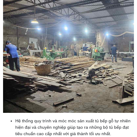
Hệ thống quy trình và móc móc sản xuất tủ bếp gỗ tự nhiên
hiện đại và chuyên nghiệp giúp tạo ra những bộ tủ bếp đạt
tiêu chuẩn cao cấp nhất với giá thành tối ưu nhất.