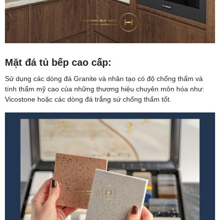
Mặt đá tủ bếp cao cấp:
Sử dụng các dòng đá Granite và nhân tạo có độ chống thấm và
tính thẩm mỹ cao của những thương hiệu chuyên môn hóa như:
Vicostone hoặc các dòng đá trắng sứ chống thấm tốt.