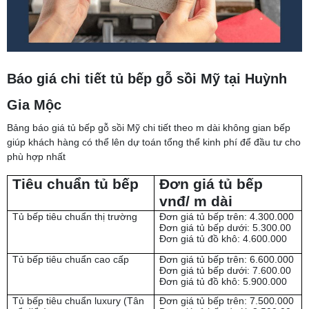
Báo giá chi tiết tủ bếp gỗ sồi Mỹ tại Huỳnh
Gia Mộc
Bảng báo giá tủ bếp gỗ sồi Mỹ chi tiết theo m dài không gian bếp
giúp khách hàng có thể lên dự toán tổng thể kinh phí để đầu tư cho
phù hợp nhất
Tiêu chuẩn tủ bếp
Đơn giá tủ bếp
vnđ/ m dài
Tủ bếp tiêu chuẩn thị trường
Đơn giá tủ bếp trên: 4.300.000
Đơn giá tủ bếp dưới: 5.300.00
Đơn giá tủ đồ khô: 4.600.000
Tủ bếp tiêu chuẩn cao cấp
Đơn giá tủ bếp trên: 6.600.000
Đơn giá tủ bếp dưới: 7.600.00
Đơn giá tủ đồ khô: 5.900.000
Tủ bếp tiêu chuẩn luxury (Tân
Đơn giá tủ bếp trên: 7.500.000