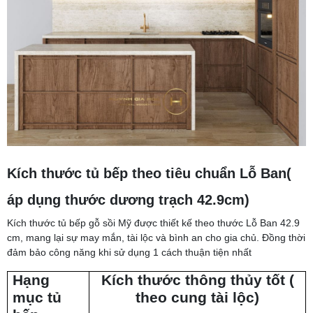
Kích thước tủ bếp theo tiêu chuẩn Lỗ Ban(
áp dụng thước dương trạch 42.9cm)
Kích thước tủ bếp gỗ sồi Mỹ được thiết kế theo thước Lỗ Ban 42.9
cm, mang lại sự may mắn, tài lộc và bình an cho gia chủ. Đồng thời
đảm bảo công năng khi sử dụng 1 cách thuận tiện nhất
Hạng
Kích thước thông thủy tốt (
mục tủ
theo cung tài lộc)