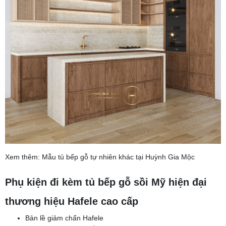
Xem thêm: Mẫu tủ bếp gỗ tự nhiên khác tại Huỳnh Gia Mộc
Phụ kiện đi kèm tủ bếp gỗ sồi Mỹ hiện đại
thương hiệu Hafele cao cấp
Bản lề giảm chấn Hafele