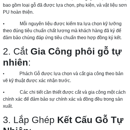
bao gồm loại gỗ đã được lựa chọn, phụ kiện, và vật liệu sơn
PU hoàn thiện.
• Mỗi nguyên liệu được kiểm tra lựa chọn kỹ lưỡng
theo đúng tiêu chuẩn chất lượng mà khách hàng đã ký để
đảm bảo chúng đáp ứng tiêu chuẩn theo hợp đồng ký kết.
2. Cắt
Gia Công phôi gỗ tự
nhiên
:
Phách Gỗ được lựa chọn và cắt gia công theo bản
•
vẽ kỹ thuật được xác nhận trước.
• Các chi tiết cần thiết được cắt và gia công một cách
chính xác để đảm bảo sự chính xác và đồng đều trong sản
xuất.
3. Lắp Ghép
Kết Cấu Gỗ Tự