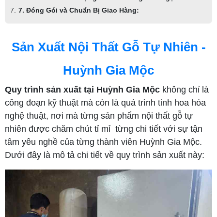
7. Đóng Gói và Chuẩn Bị Giao Hàng:
Sản Xuất Nội Thất Gỗ Tự Nhiên -
Huỳnh Gia Mộc
Quy trình sản xuất tại Huỳnh Gia Mộc
không chỉ là
công đoạn kỹ thuật mà còn là quá trình tinh hoa hóa
nghệ thuật, nơi mà từng sản phẩm nội thất gỗ tự
nhiên được chăm chút tỉ mỉ từng chi tiết với sự tận
tâm yêu nghề của từng thành viên Huỳnh Gia Mộc.
Dưới đây là mô tả chi tiết về quy trình sản xuất này: