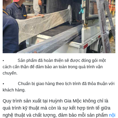
Sản phẩm đã hoàn thiện sẽ được đóng gói một
•
cách cẩn thận để đảm bảo an toàn trong quá trình vận
chuyển.
• Chuẩn bị giao hàng theo lịch trình đã thỏa thuận với
khách hàng.
Quy trình sản xuất tại Huỳnh Gia Mộc không chỉ là
quá trình kỹ thuật mà còn là sự kết hợp tinh tế giữa
nghệ thuật và chất lượng, đảm bảo mỗi sản phẩm
nội