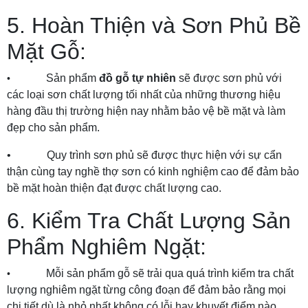
5. Hoàn Thiện và Sơn Phủ Bề
Mặt Gỗ:
Sản phẩm
đồ gỗ tự nhiên
sẽ được sơn phủ với
•
các loại sơn chất lượng tối nhất của những thương hiệu
hàng đầu thị trường hiện nay nhằm bảo vệ bề mặt và làm
đẹp cho sản phẩm.
• Quy trình sơn phủ sẽ được thực hiện với sự cẩn
thận cùng tay nghề thợ sơn có kinh nghiệm cao để đảm bảo
bề mặt hoàn thiện đạt được chất lượng cao.
6. Kiểm Tra Chất Lượng Sản
Phẩm Nghiêm Ngặt:
Mỗi sản phẩm gỗ sẽ trải qua quá trình kiểm tra chất
•
lượng nghiêm ngặt từng công đoạn để đảm bảo rằng mọi
chi tiết dù là nhỏ nhất không có lỗi hay khuyết điểm nào.