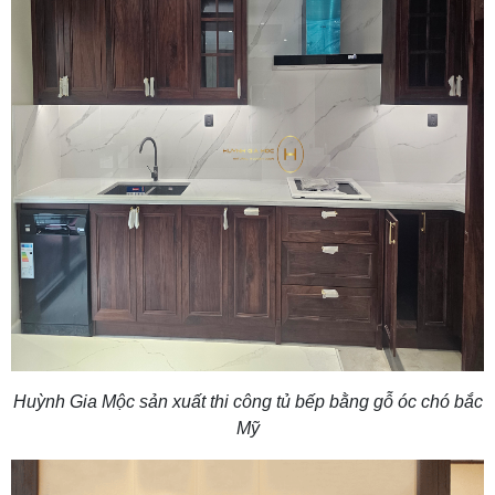
Huỳnh Gia Mộc sản xuất thi công tủ bếp bằng gỗ óc chó bắc
Mỹ