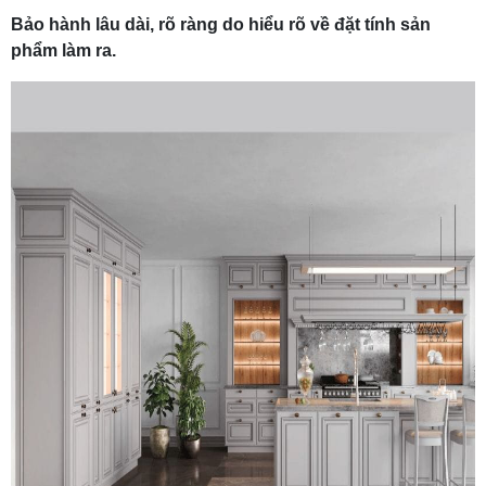
Bảo hành lâu dài, rõ ràng do hiểu rõ về đặt tính sản
phẩm làm ra.