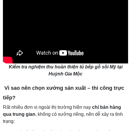
Kiểm tra nghiệm thu hoàn thiện tủ bếp gỗ sồi Mỹ tại
Huỳnh Gia Mộc
Vì sao nên chọn xưởng sản xuất – thi công trực
tiếp?
Rất nhiều đơn vị ngoài thị trường hiện nay
chỉ bán hàng
qua trung gian
, không có xưởng riêng, nên dễ xảy ra tình
trạng: