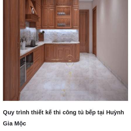
Quy trình thiết kế thi công tủ bếp tại Huỳnh
Gia Mộc