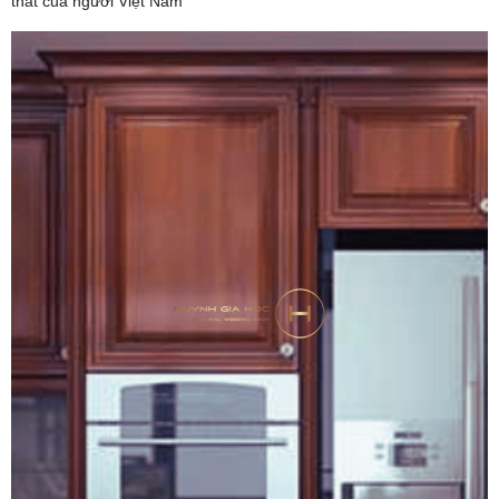
thất của người Việt Nam