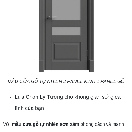
MẪU CỬA GỖ TỰ NHIÊN 2 PANEL KÍNH 1 PANEL GỖ
Lựa Chọn Lý Tưởng cho không gian sống cá
tính của bạn
Với
mẫu cửa gỗ tự nhiên sơn xám
phong cách và mạnh