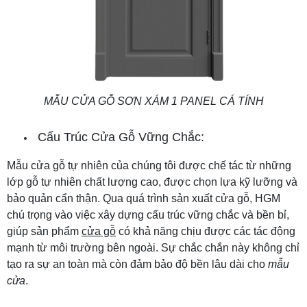
MẪU CỬA GỖ SƠN XÁM 1 PANEL CÁ TÍNH
Cấu Trúc Cửa Gỗ Vững Chắc:
Mẫu cửa gỗ tự nhiên của chúng tôi được chế tác từ những
lớp gỗ tự nhiên chất lượng cao, được chọn lựa kỹ lưỡng và
bảo quản cẩn thận. Qua quá trình sản xuất cửa gỗ, HGM
chú trọng vào việc xây dựng cấu trúc vững chắc và bền bỉ,
giúp sản phẩm
cửa gỗ
có khả năng chịu được các tác động
mạnh từ môi trường bên ngoài. Sự chắc chắn này không chỉ
tạo ra sự an toàn mà còn đảm bảo độ bền lâu dài cho
mẫu
cửa
.