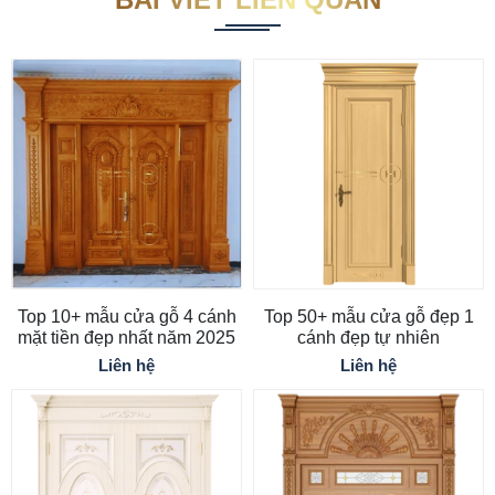
Top 10+ mẫu cửa gỗ 4 cánh
Top 50+ mẫu cửa gỗ đẹp 1
mặt tiền đẹp nhất năm 2025
cánh đẹp tự nhiên
Liên hệ
Liên hệ