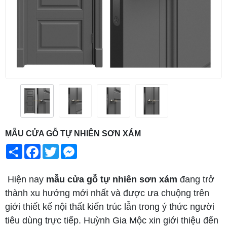
MẪU CỬA GỖ TỰ NHIÊN SƠN XÁM
Share
Facebook
Twitter
Messenger
Hiện nay
mẫu cửa gỗ tự nhiên sơn xám
đang trở
thành xu hướng mới nhất và được ưa chuộng trên
giới thiết kế nội thất kiến trúc lẫn trong ý thức người
tiêu dùng trực tiếp. Huỳnh Gia Mộc xin giới thiệu đến