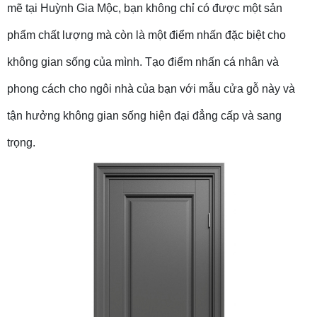
mẽ tại Huỳnh Gia Mộc, bạn không chỉ có được một sản
phẩm chất lượng mà còn là một điểm nhấn đặc biệt cho
không gian sống của mình. Tạo điểm nhấn cá nhân và
phong cách cho ngôi nhà của bạn với mẫu cửa gỗ này và
tận hưởng không gian sống hiện đại đẳng cấp và sang
trọng.