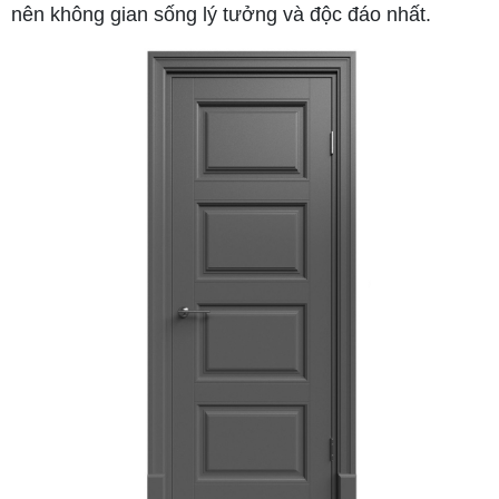
nên không gian sống lý tưởng và độc đáo nhất.