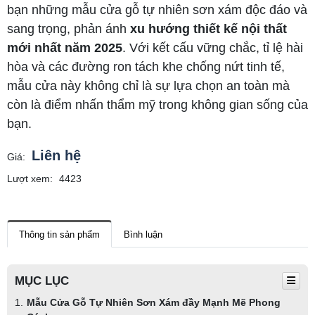
bạn những mẫu cửa gỗ tự nhiên sơn xám độc đáo và
sang trọng, phản ánh
xu hướng thiết kế nội thất
mới nhất năm 2025
. Với kết cấu vững chắc, tỉ lệ hài
hòa và các đường ron tách khe chống nứt tinh tế,
mẫu cửa này không chỉ là sự lựa chọn an toàn mà
còn là điểm nhấn thẩm mỹ trong không gian sống của
bạn.
Liên hệ
Giá:
Lượt xem:
4423
Thông tin sản phẩm
Bình luận
MỤC LỤC
Mẫu Cửa Gỗ Tự Nhiên Sơn Xám đầy Mạnh Mẽ Phong