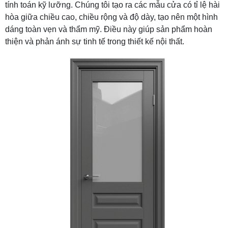
tính toán kỹ lưỡng. Chúng tôi tạo ra các mẫu cửa có tỉ lệ hài
hòa giữa chiều cao, chiều rộng và độ dày, tạo nên một hình
dáng toàn vẹn và thẩm mỹ. Điều này giúp sản phẩm hoàn
thiện và phản ánh sự tinh tế trong thiết kế nội thất.