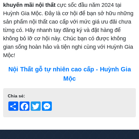
khuyến mãi nội thất
cực sốc đầu năm 2024 tại
Huỳnh Gia Mộc. Đây là cơ hội để bạn sở hữu những
sản phẩm nội thất cao cấp với mức giá ưu đãi chưa
từng có. Hãy nhanh tay đăng ký và đặt hàng để
không bỏ lỡ cơ hội này. Chúc bạn có được không
gian sống hoàn hảo và tiện nghi cùng với Huỳnh Gia
Mộc!
Nội Thất gỗ tự nhiên cao cấp - Huỳnh Gia
Mộc
Chia sẻ:
Share
Facebook
Twitter
Messenger