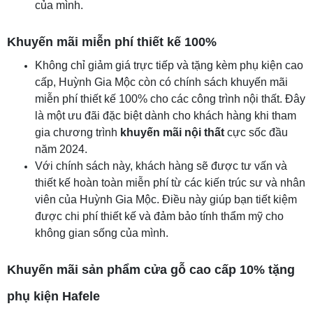
của mình.
Khuyến mãi miễn phí thiết kế 100%
Không chỉ giảm giá trực tiếp và tặng kèm phụ kiện cao
cấp, Huỳnh Gia Mộc còn có chính sách khuyến mãi
miễn phí thiết kế 100% cho các công trình nội thất. Đây
là một ưu đãi đặc biệt dành cho khách hàng khi tham
gia chương trình
khuyến mãi nội thất
cực sốc đầu
năm 2024.
Với chính sách này, khách hàng sẽ được tư vấn và
thiết kế hoàn toàn miễn phí từ các kiến trúc sư và nhân
viên của Huỳnh Gia Mộc. Điều này giúp bạn tiết kiệm
được chi phí thiết kế và đảm bảo tính thẩm mỹ cho
không gian sống của mình.
Khuyến mãi sản phẩm cửa gỗ cao cấp 10% tặng
phụ kiện Hafele