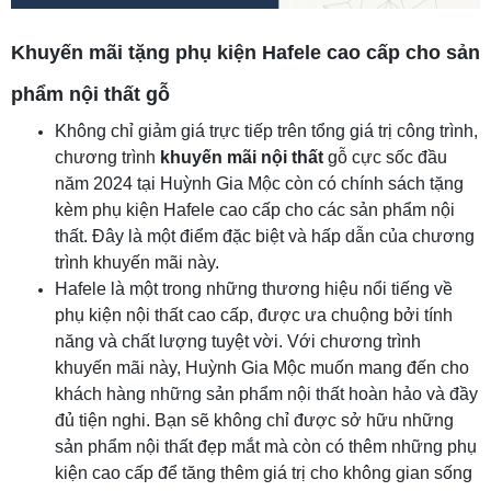
Khuyến mãi tặng phụ kiện Hafele cao cấp cho sản
phẩm nội thất gỗ
Không chỉ giảm giá trực tiếp trên tổng giá trị công trình,
chương trình
khuyến mãi nội thất
gỗ cực sốc đầu
năm 2024 tại Huỳnh Gia Mộc còn có chính sách tặng
kèm phụ kiện Hafele cao cấp cho các sản phẩm nội
thất. Đây là một điểm đặc biệt và hấp dẫn của chương
trình khuyến mãi này.
Hafele là một trong những thương hiệu nổi tiếng về
phụ kiện nội thất cao cấp, được ưa chuộng bởi tính
năng và chất lượng tuyệt vời. Với chương trình
khuyến mãi này, Huỳnh Gia Mộc muốn mang đến cho
khách hàng những sản phẩm nội thất hoàn hảo và đầy
đủ tiện nghi. Bạn sẽ không chỉ được sở hữu những
sản phẩm nội thất đẹp mắt mà còn có thêm những phụ
kiện cao cấp để tăng thêm giá trị cho không gian sống