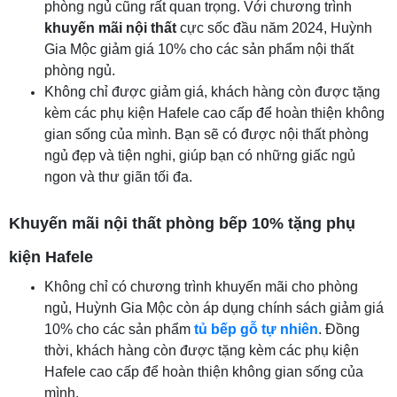
phòng ngủ cũng rất quan trọng. Với chương trình
khuyến mãi nội thất
cực sốc đầu năm 2024, Huỳnh
Gia Mộc giảm giá 10% cho các sản phẩm nội thất
phòng ngủ.
Không chỉ được giảm giá, khách hàng còn được tặng
kèm các phụ kiện Hafele cao cấp để hoàn thiện không
gian sống của mình. Bạn sẽ có được nội thất phòng
ngủ đẹp và tiện nghi, giúp bạn có những giấc ngủ
ngon và thư giãn tối đa.
Khuyến mãi nội thất phòng bếp 10% tặng phụ
kiện Hafele
Không chỉ có chương trình khuyến mãi cho phòng
ngủ, Huỳnh Gia Mộc còn áp dụng chính sách giảm giá
10% cho các sản phẩm
tủ bếp gỗ tự nhiên
. Đồng
thời, khách hàng còn được tặng kèm các phụ kiện
Hafele cao cấp để hoàn thiện không gian sống của
mình.