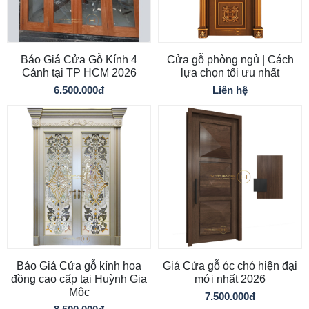
Báo Giá Cửa Gỗ Kính 4
Cửa gỗ phòng ngủ | Cách
Cánh tại TP HCM 2026
lựa chọn tối ưu nhất
6.500.000đ
Liên hệ
Báo Giá Cửa gỗ kính hoa
Giá Cửa gỗ óc chó hiện đại
đồng cao cấp tại Huỳnh Gia
mới nhất 2026
Mộc
7.500.000đ