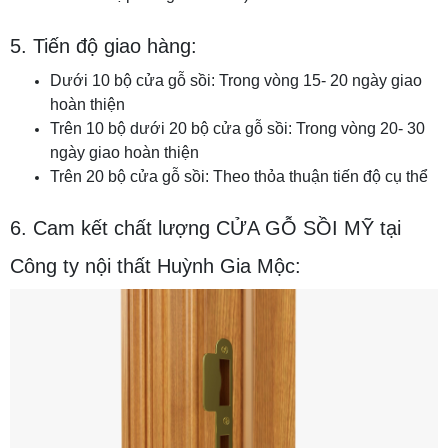
5. Tiến độ giao hàng:
Dưới 10 bộ cửa gỗ sồi: Trong vòng 15- 20 ngày giao
hoàn thiện
Trên 10 bộ dưới 20 bộ cửa gỗ sồi: Trong vòng 20- 30
ngày giao hoàn thiện
Trên 20 bộ cửa gỗ sồi: Theo thỏa thuận tiến độ cụ thể
6. Cam kết chất lượng CỬA GỖ SỒI MỸ tại
Công ty nội thất Huỳnh Gia Mộc: