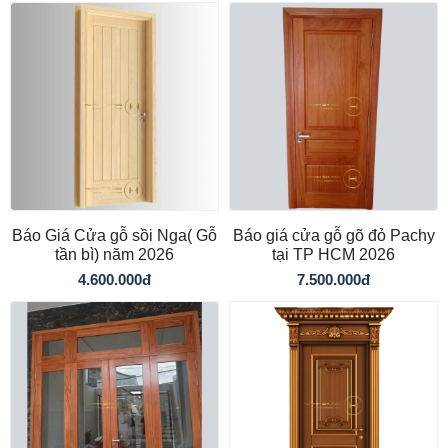
Báo Giá Cửa gỗ sồi Nga( Gỗ
Báo giá cửa gỗ gõ đỏ Pachy
tần bì) năm 2026
tại TP HCM 2026
4.600.000đ
7.500.000đ