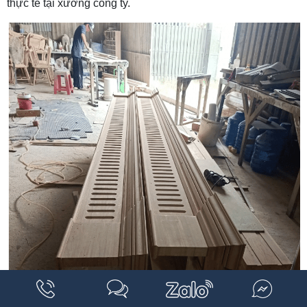
thực tế tại xưởng công ty.