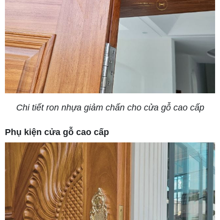
Chi tiết ron nhựa giảm chấn cho cửa gỗ cao cấp
Phụ kiện cửa gỗ cao cấp