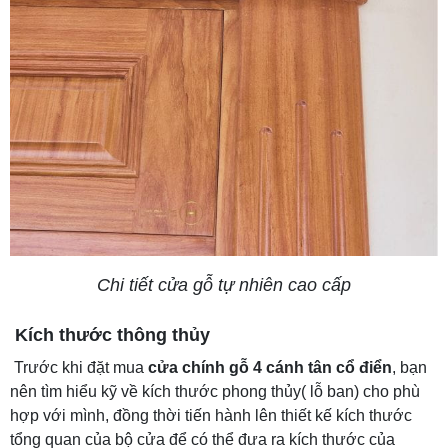
Chi tiết cửa gỗ tự nhiên cao cấp
Kích thước thông thủy
Trước khi đặt mua
cửa chính gỗ 4 cánh tân cổ điển
, bạn
nên tìm hiểu kỹ về kích thước phong thủy( lỗ ban) cho phù
hợp với mình, đồng thời tiến hành lên thiết kế kích thước
tổng quan của bộ cửa để có thể đưa ra kích thước của