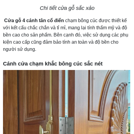
Chi tiết cửa gỗ sắc xảo
Cửa gỗ 4 cánh tân cổ điển
chạm bông cúc được thiết kế
với kết cấu chắc chắn và tỉ mỉ, mang lại tính thẩm mỹ và độ
bền cao cho sản phẩm. Bên cạnh đó, việc sử dụng các phụ
kiện cao cấp cũng đảm bảo tính an toàn và độ bền cho
người sử dụng.
Cánh cửa chạm khắc bông cúc sắc nét