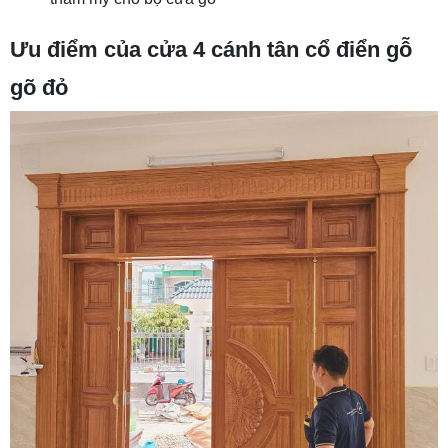
Ưu điểm của cửa 4 cánh tân cổ điển gỗ
gõ đỏ