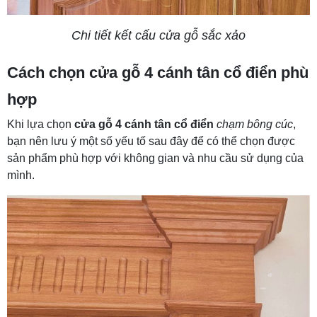
Chi tiết kết cấu cửa gỗ sắc xảo
Cách chọn cửa gỗ 4 cánh tân cổ điển phù
hợp
Khi lựa chọn
cửa gỗ 4 cánh tân cổ điển
chạm bông cúc
,
bạn nên lưu ý một số yếu tố sau đây để có thể chọn được
sản phẩm phù hợp với không gian và nhu cầu sử dụng của
mình.