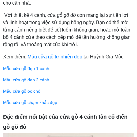
cho căn nhà.
Với thiết kế 4 cánh,
cửa gỗ gõ đỏ
còn mang lại sự tiện lợi
và linh hoạt trong việc sử dụng hằng ngày. Bạn có thể mở
từng cánh riêng biệt để tiết kiệm không gian, hoặc mở toàn
bộ 4 cánh cửa theo cách xếp mở để tận hưởng không gian
rộng rãi và thoáng mát của khí trời.
Xem thêm:
Mẫu cửa gỗ tự nhiên đẹp
tại Huỳnh Gia Mộc
Mẫu cửa gỗ đẹp 1 cánh
Mẫu cửa gỗ đẹp 2 cánh
Mẫu cửa gỗ óc chó
Mẫu cửa gỗ chạm khắc đẹp
Đặc điểm nổi bật của cửa gỗ 4 cánh tân cổ điển
gỗ gõ đỏ