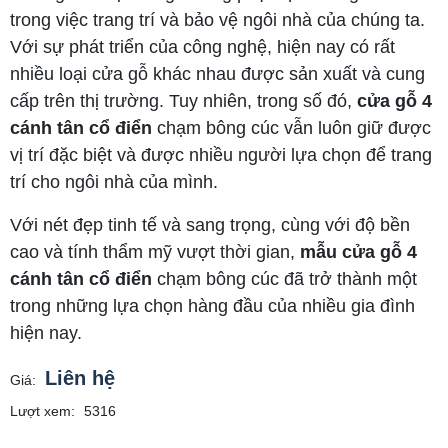
trong việc trang trí và bảo vệ ngôi nhà của chúng ta.
Với sự phát triển của công nghệ, hiện nay có rất
nhiều loại cửa gỗ khác nhau được sản xuất và cung
cấp trên thị trường. Tuy nhiên, trong số đó,
cửa gỗ 4
cánh tân cổ điển
chạm bông cúc vẫn luôn giữ được
vị trí đặc biệt và được nhiều người lựa chọn để trang
trí cho ngôi nhà của mình.
Với nét đẹp tinh tế và sang trọng, cùng với độ bền
cao và tính thẩm mỹ vượt thời gian,
mẫu cửa gỗ 4
cánh tân cổ điển
chạm bông cúc đã trở thành một
trong những lựa chọn hàng đầu của nhiều gia đình
hiện nay.
Liên hệ
Giá:
Lượt xem:
5316